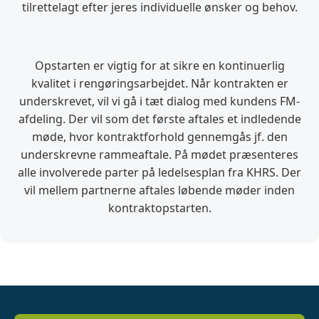
tilrettelagt efter jeres individuelle ønsker og behov.
Opstarten er vigtig for at sikre en kontinuerlig
kvalitet i rengøringsarbejdet. Når kontrakten er
underskrevet, vil vi gå i tæt dialog med kundens FM-
afdeling. Der vil som det første aftales et indledende
møde, hvor kontraktforhold gennemgås jf. den
underskrevne rammeaftale. På mødet præsenteres
alle involverede parter på ledelsesplan fra KHRS. Der
vil mellem partnerne aftales løbende møder inden
kontraktopstarten.