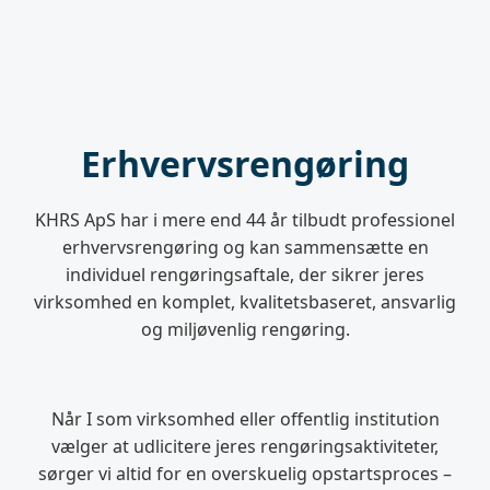
Erhvervsrengøring
KHRS ApS har i mere end 44 år tilbudt professionel
erhvervsrengøring og kan sammensætte en
individuel rengøringsaftale, der sikrer jeres
virksomhed en komplet, kvalitetsbaseret, ansvarlig
og miljøvenlig rengøring.
Når I som virksomhed eller offentlig institution
vælger at udlicitere jeres rengøringsaktiviteter,
sørger vi altid for en overskuelig opstartsproces –