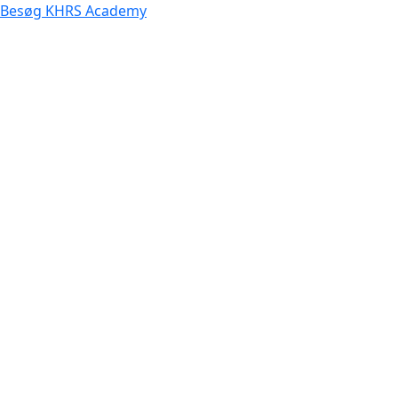
Besøg KHRS Academy